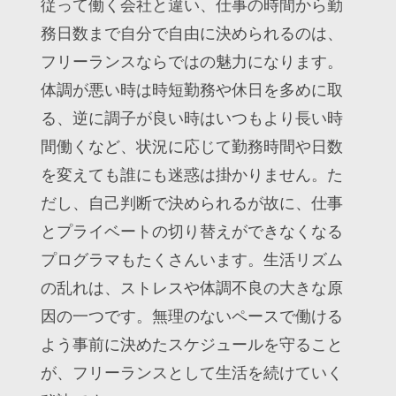
従って働く会社と違い、仕事の時間から勤
務日数まで自分で自由に決められるのは、
フリーランスならではの魅力になります。
体調が悪い時は時短勤務や休日を多めに取
る、逆に調子が良い時はいつもより長い時
間働くなど、状況に応じて勤務時間や日数
を変えても誰にも迷惑は掛かりません。た
だし、自己判断で決められるが故に、仕事
とプライベートの切り替えができなくなる
プログラマもたくさんいます。生活リズム
の乱れは、ストレスや体調不良の大きな原
因の一つです。無理のないペースで働ける
よう事前に決めたスケジュールを守ること
が、フリーランスとして生活を続けていく