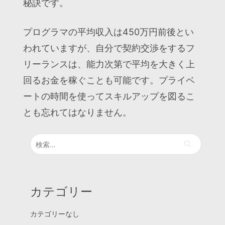
秘訣です。
プログラマの平均収入は450万円前後とい
われていますが、自分で契約交渉をするフ
リーランスは、能力次第で平均を大きく上
回るお金を稼ぐことも可能です。プライベ
ートの時間を使ってスキルアップを図るこ
とも忘れてはなりません。
検
索:
カテゴリー
カテゴリーなし