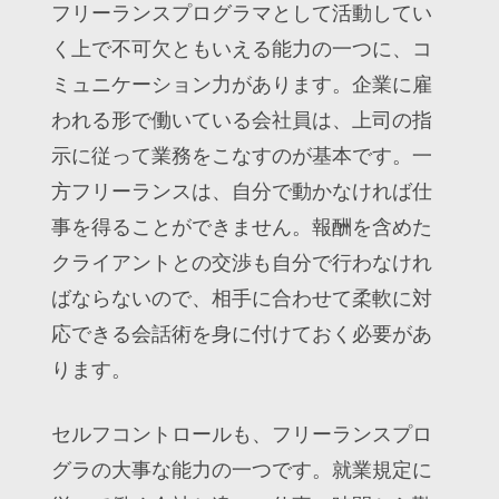
フリーランスプログラマとして活動してい
く上で不可欠ともいえる能力の一つに、コ
ミュニケーション力があります。企業に雇
われる形で働いている会社員は、上司の指
示に従って業務をこなすのが基本です。一
方フリーランスは、自分で動かなければ仕
事を得ることができません。報酬を含めた
クライアントとの交渉も自分で行わなけれ
ばならないので、相手に合わせて柔軟に対
応できる会話術を身に付けておく必要があ
ります。
セルフコントロールも、フリーランスプロ
グラの大事な能力の一つです。就業規定に