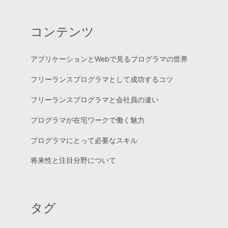
コンテンツ
アプリケーションとWebで見るプログラマの世界
フリーランスプログラマとして成功するコツ
フリーランスプログラマと会社員の違い
プログラマが在宅ワークで働く魅力
プログラマにとって必要なスキル
将来性と注目分野について
タグ